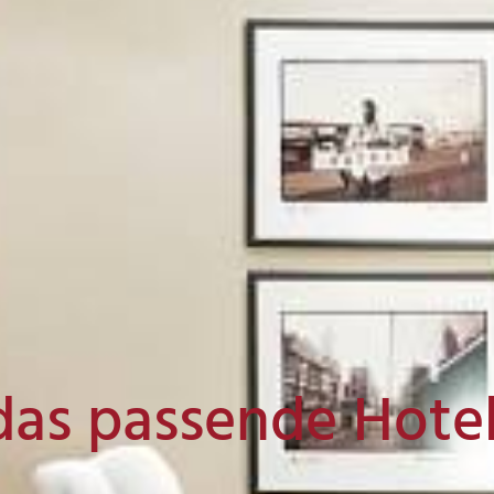
das passende Hote