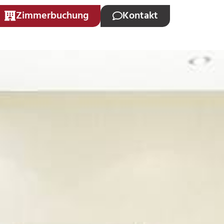
Zimmerbuchung
Kontakt