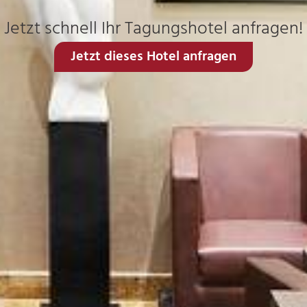
Jetzt schnell Ihr Tagungshotel anfragen!
Jetzt dieses Hotel anfragen