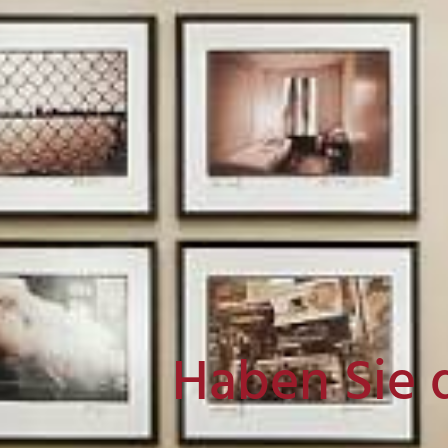
Haben Sie 