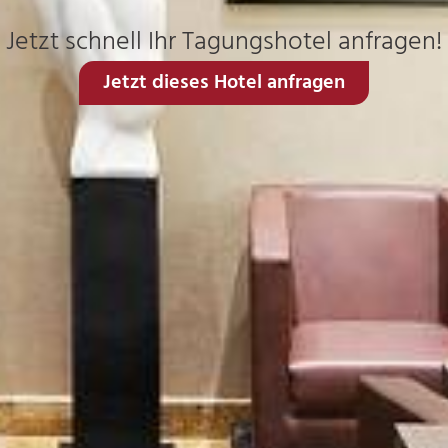
Jetzt schnell Ihr Tagungshotel anfragen!
Jetzt dieses Hotel anfragen