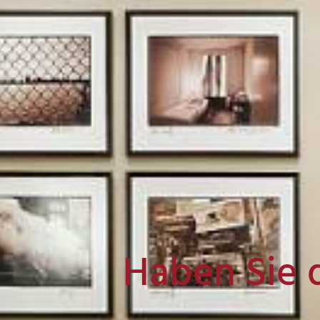
Haben Sie 