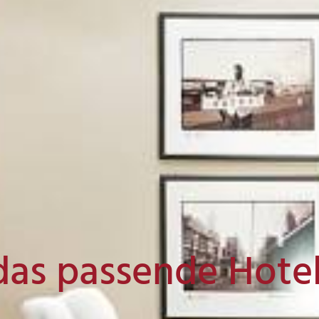
das passende Hote