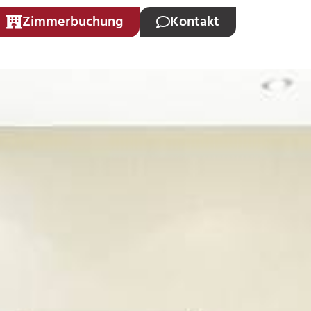
Zimmerbuchung
Kontakt