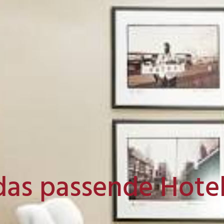
das passende Hote