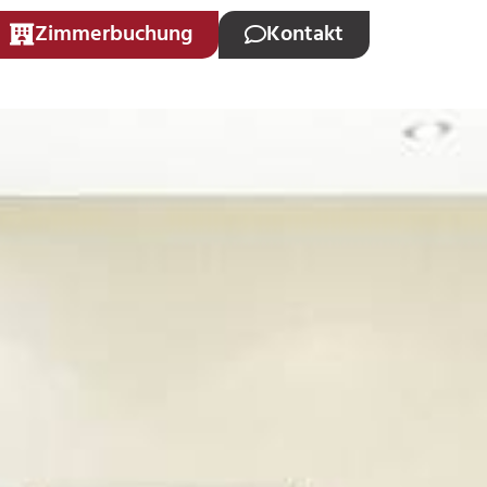
Zimmerbuchung
Kontakt