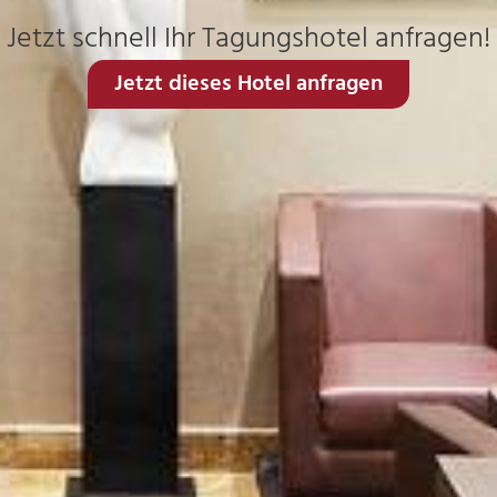
Jetzt schnell Ihr Tagungshotel anfragen!
Jetzt dieses Hotel anfragen