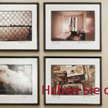
Haben Sie 