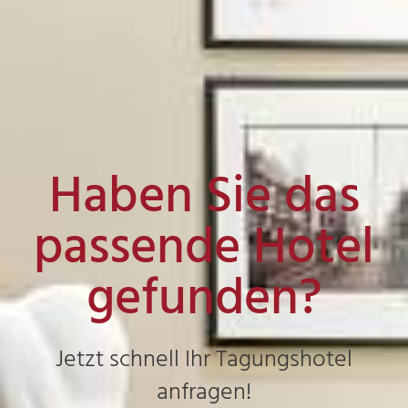
Haben Sie das
passende Hotel
gefunden?
Jetzt schnell Ihr Tagungshotel
anfragen!