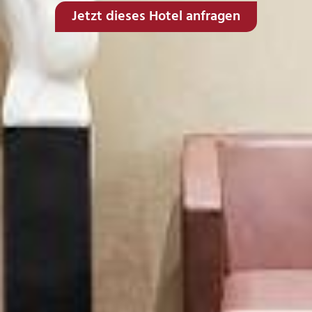
Jetzt dieses Hotel anfragen