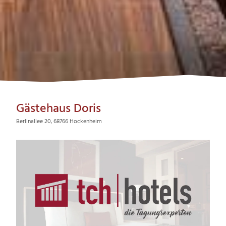
Gästehaus Doris
Berlinallee 20, 68766 Hockenheim