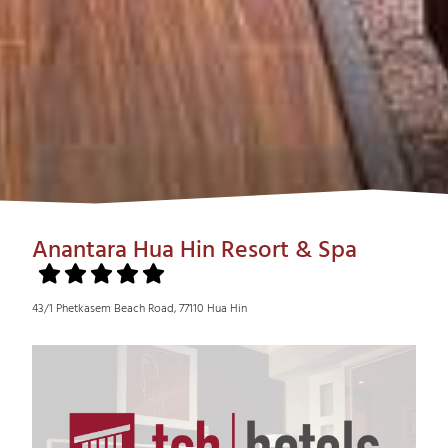
Anantara Hua Hin Resort & Spa
43/1 Phetkasem Beach Road, 77110 Hua Hin