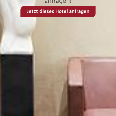
anfragen!
Jetzt dieses Hotel anfragen