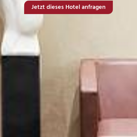
Jetzt dieses Hotel anfragen