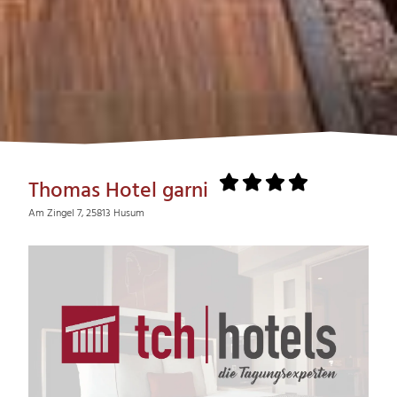
Thomas Hotel garni
Am Zingel 7, 25813 Husum