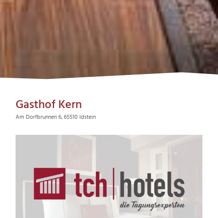
Gasthof Kern
Am Dorfbrunnen 6, 65510 Idstein