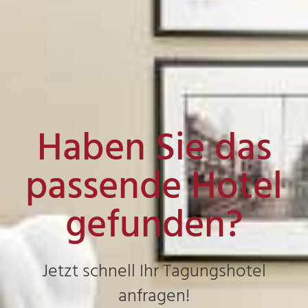
Haben Sie das
passende Hotel
gefunden?
Jetzt schnell Ihr Tagungshotel
anfragen!