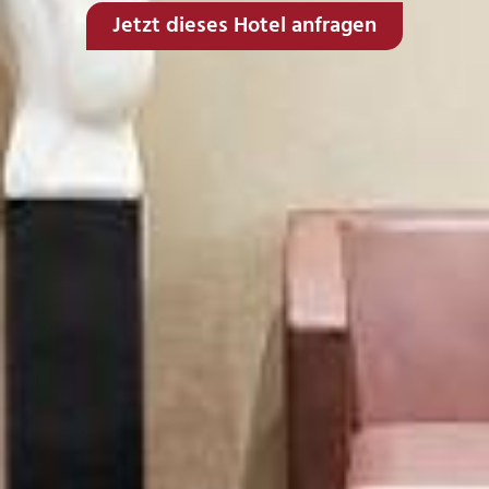
Jetzt dieses Hotel anfragen