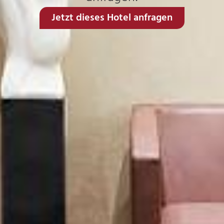
Jetzt dieses Hotel anfragen