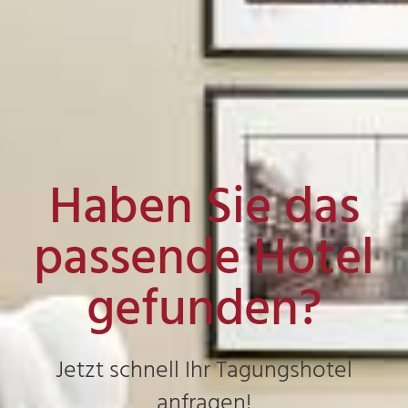
Haben Sie das
passende Hotel
gefunden?
Jetzt schnell Ihr Tagungshotel
anfragen!