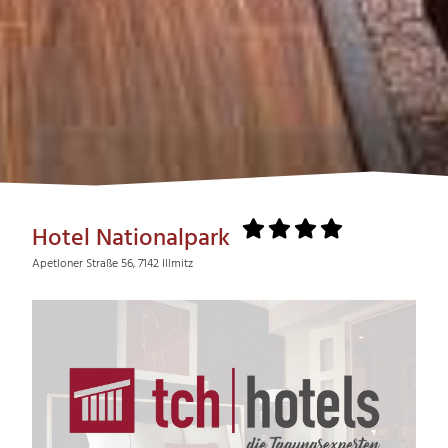
Hotel Nationalpark
Apetloner Straße 56, 7142 Illmitz