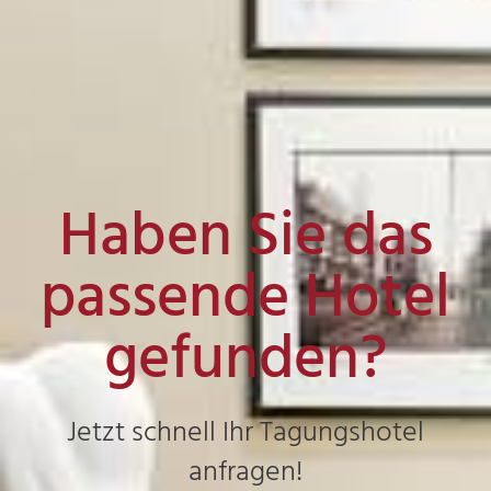
Haben Sie das
passende Hotel
gefunden?
Jetzt schnell Ihr Tagungshotel
anfragen!