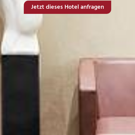
Jetzt dieses Hotel anfragen