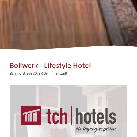
Bollwerk - Lifestyle Hotel
Bahnhofstraße 30, 87509 Immenstadt