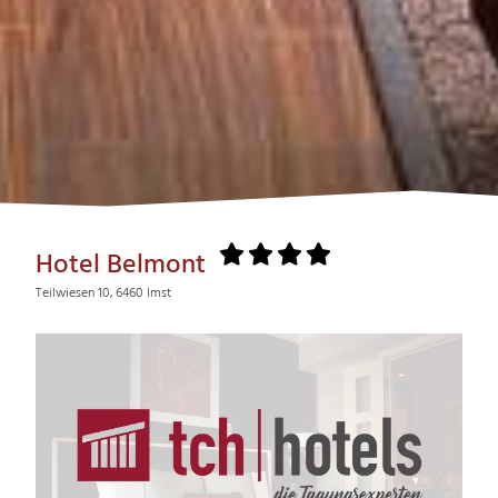
Hotel Belmont
Teilwiesen 10, 6460 Imst