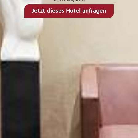
Jetzt dieses Hotel anfragen