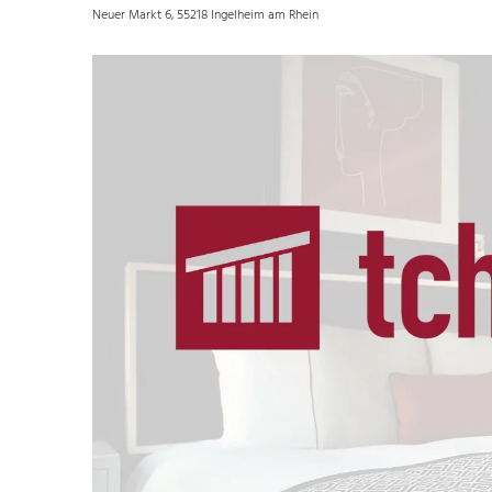
Neuer Markt 6, 55218 Ingelheim am Rhein