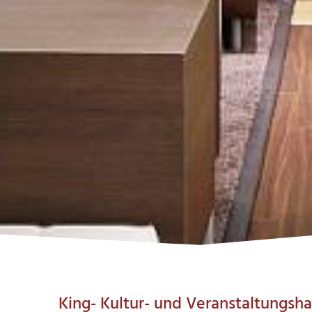
King- Kultur- und Veranstaltungsha