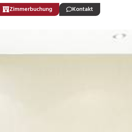
Zimmerbuchung
Kontakt