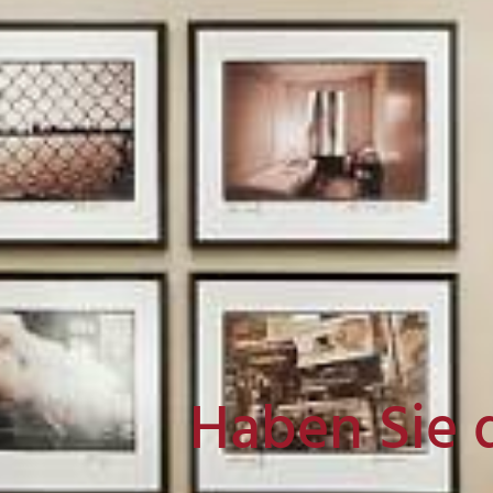
Haben Sie 