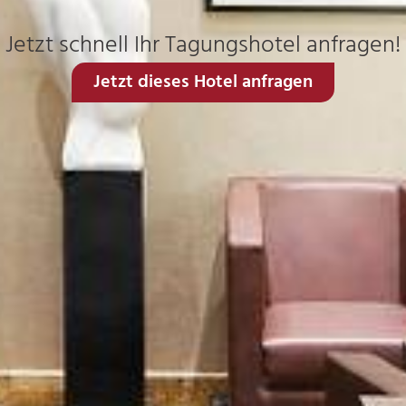
Jetzt schnell Ihr Tagungshotel anfragen!
Jetzt dieses Hotel anfragen