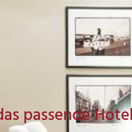
das passende Hote