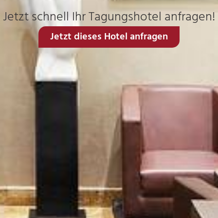
Jetzt schnell Ihr Tagungshotel anfragen!
Jetzt dieses Hotel anfragen