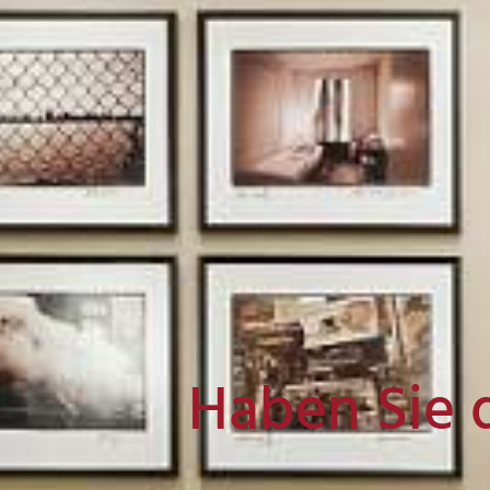
Haben Sie 