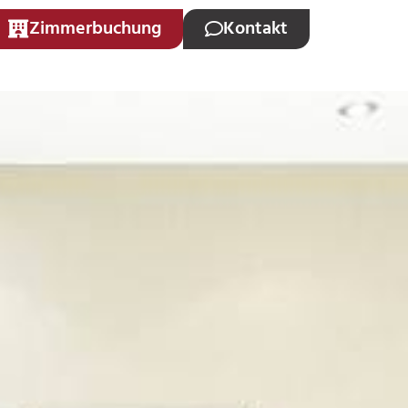
Zimmerbuchung
Kontakt