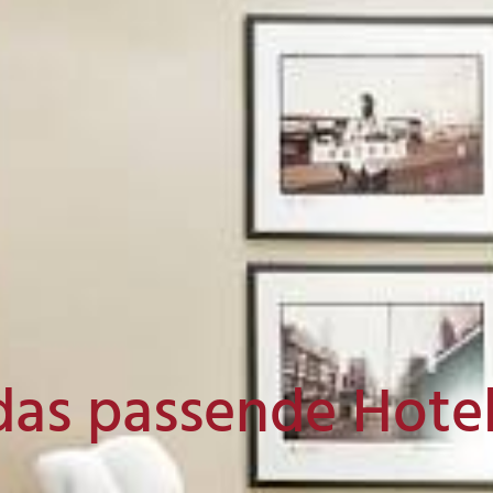
das passende Hote