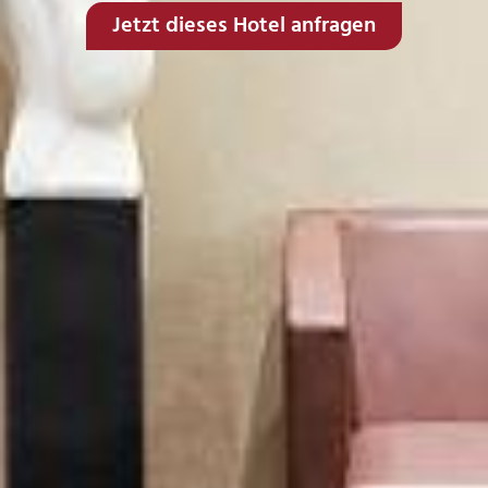
Jetzt dieses Hotel anfragen