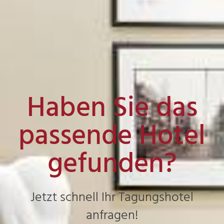
Haben Sie das
passende Hotel
gefunden?
Jetzt schnell Ihr Tagungshotel
anfragen!