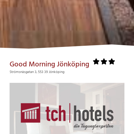
Good Morning Jönköping
Strömsnäsgatan 3, 553 39 Jönköping