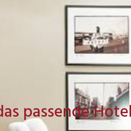
das passende Hote