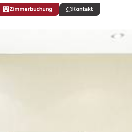
Zimmerbuchung
Kontakt