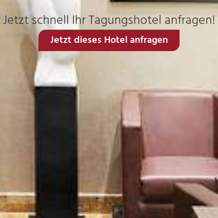
Jetzt schnell Ihr Tagungshotel anfragen!
Jetzt dieses Hotel anfragen