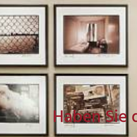
Haben Sie 