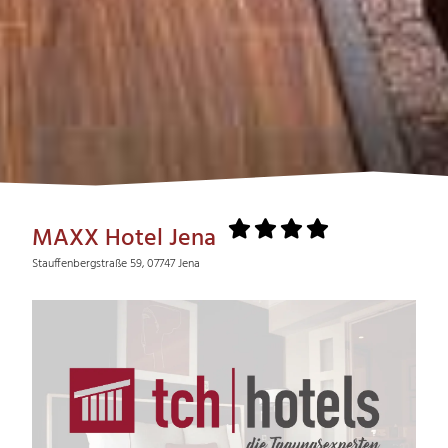
MAXX Hotel Jena
Stauffenbergstraße 59, 07747 Jena