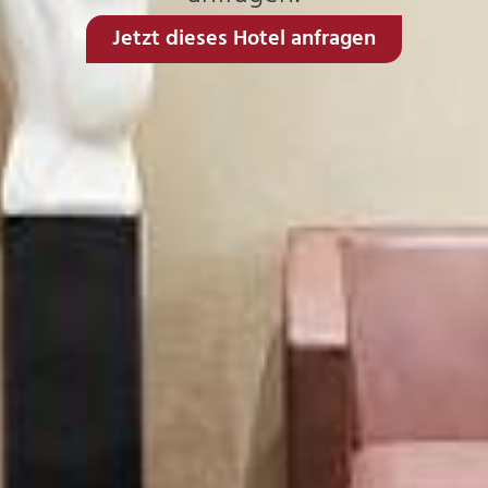
Jetzt dieses Hotel anfragen