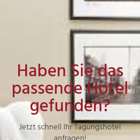
Haben Sie das
passende Hotel
gefunden?
Jetzt schnell Ihr Tagungshotel
anfragen!