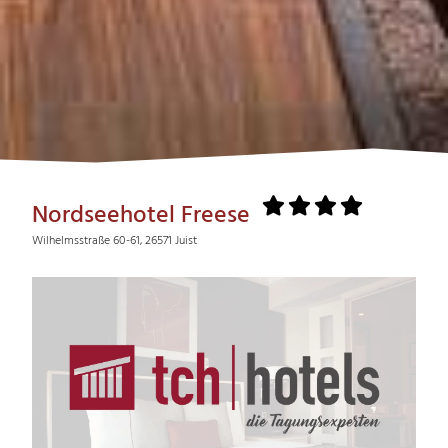
Nordseehotel Freese
Wilhelmsstraße 60-61, 26571 Juist