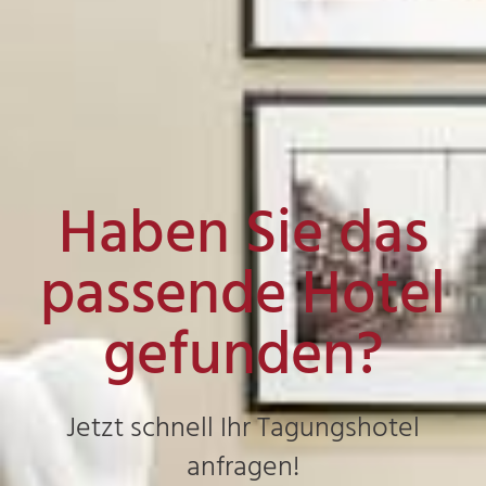
Haben Sie das
passende Hotel
gefunden?
Jetzt schnell Ihr Tagungshotel
anfragen!