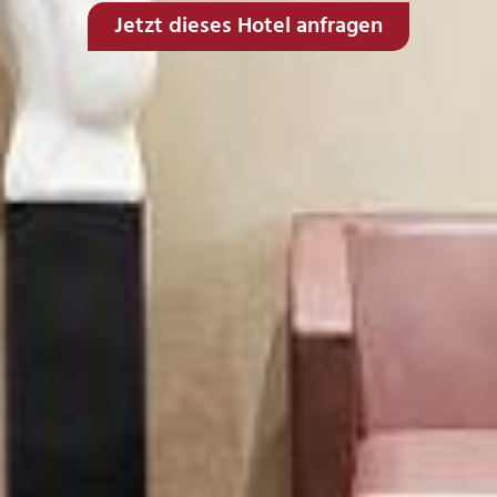
Jetzt dieses Hotel anfragen