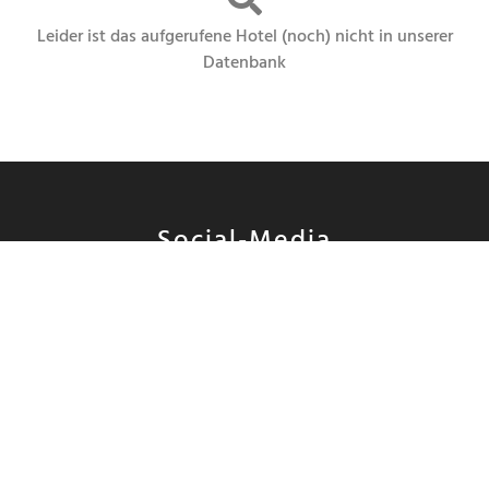
Leider ist das aufgerufene Hotel (noch) nicht in unserer
Datenbank
Social-Media