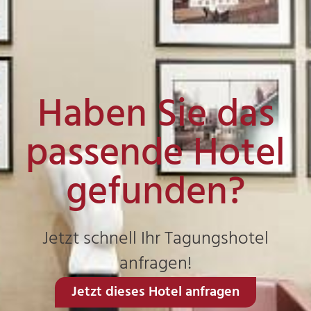
Haben Sie das
passende Hotel
gefunden?
Jetzt schnell Ihr Tagungshotel
anfragen!
Jetzt dieses Hotel anfragen