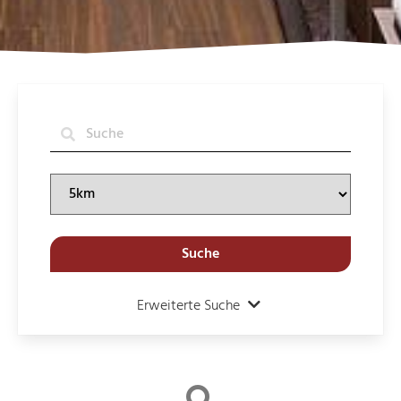
Suche
Erweiterte Suche