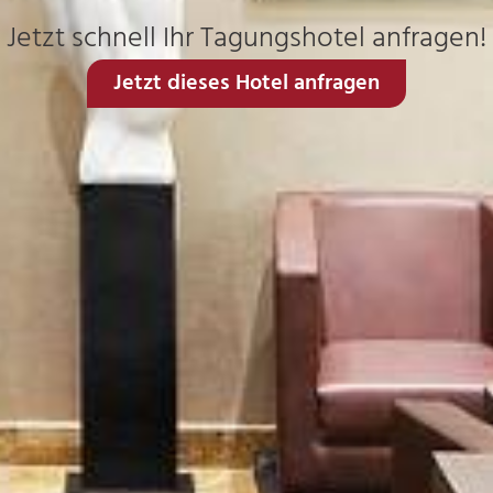
Jetzt schnell Ihr Tagungshotel anfragen!
Jetzt dieses Hotel anfragen