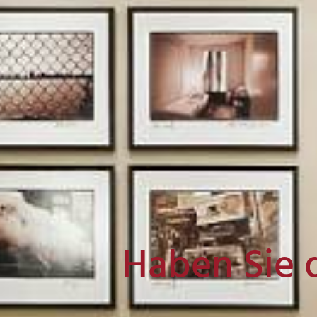
Haben Sie 