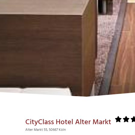
CityClass Hotel Alter Markt
Alter Markt 55, 50667 Köln