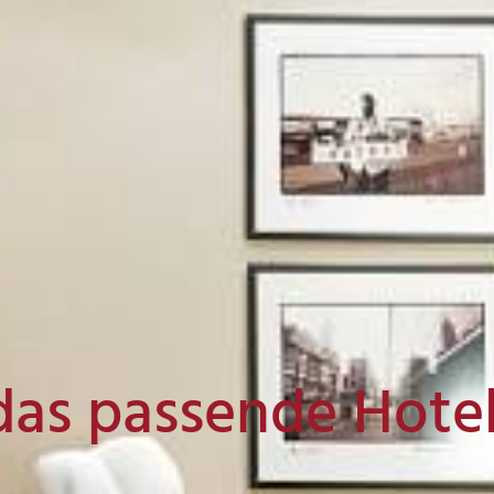
das passende Hote