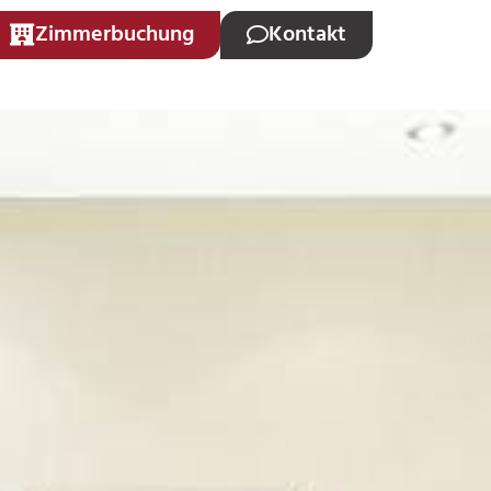
Zimmerbuchung
Kontakt