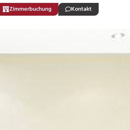
Zimmerbuchung
Kontakt