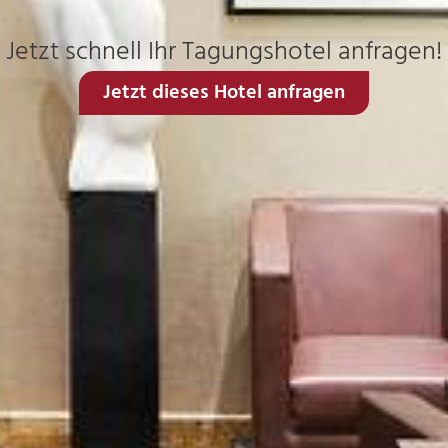
Jetzt schnell Ihr Tagungshotel anfragen!
Jetzt dieses Hotel anfragen