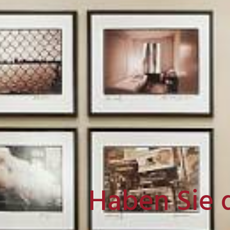
Haben Sie 