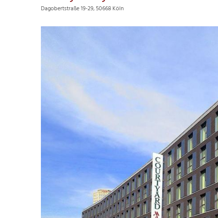
Dagobertstraße 19-29, 50668 Köln