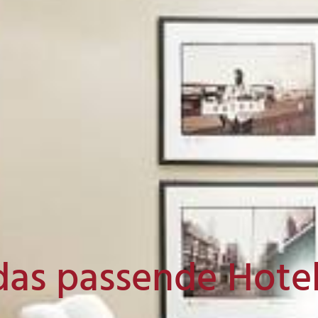
das passende Hote