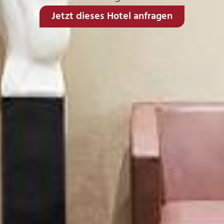
Jetzt dieses Hotel anfragen