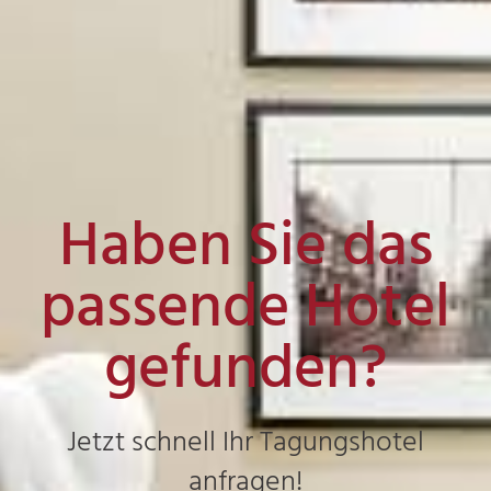
Haben Sie das
passende Hotel
gefunden?
Jetzt schnell Ihr Tagungshotel
anfragen!