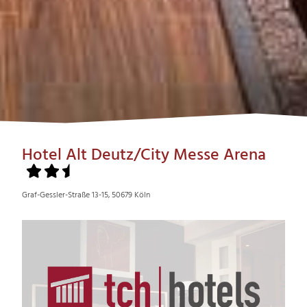
Hotel Alt Deutz/City Messe Arena
Graf-Gessler-Straße 13-15, 50679 Köln