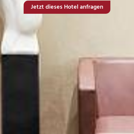
Jetzt dieses Hotel anfragen