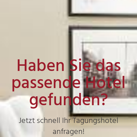
Haben Sie das
passende Hotel
gefunden?
Jetzt schnell Ihr Tagungshotel
anfragen!