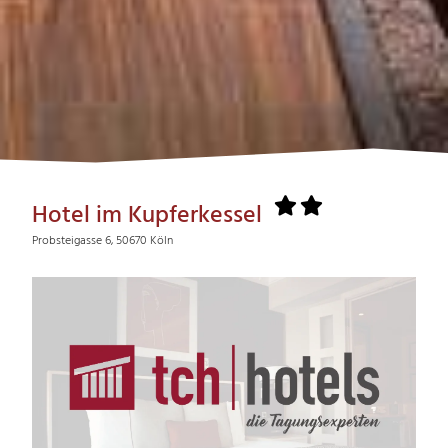
Hotel im Kupferkessel
Probsteigasse 6, 50670 Köln