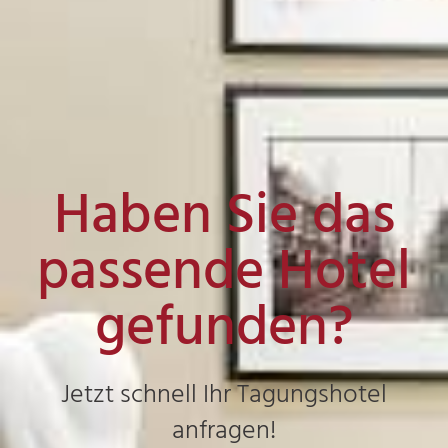
Haben Sie das
passende Hotel
gefunden?
Jetzt schnell Ihr Tagungshotel
anfragen!