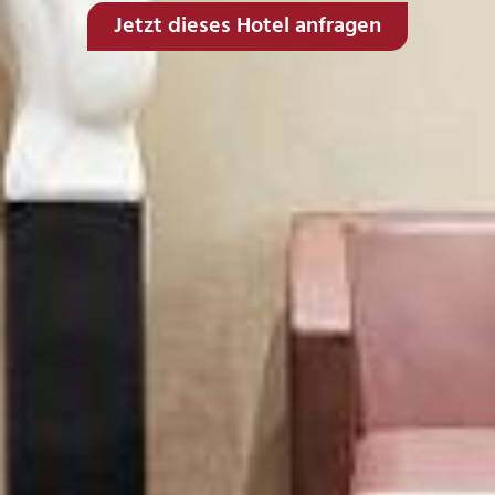
Jetzt dieses Hotel anfragen