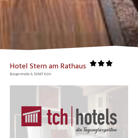
Hotel Stern am Rathaus
Bürgerstraße 6, 50667 Köln