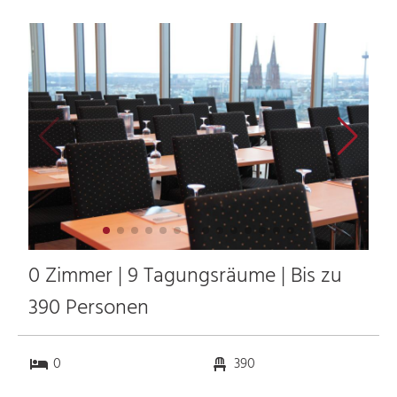
0 Zimmer | 9 Tagungsräume | Bis zu
390 Personen
0
390