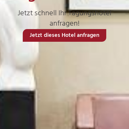
Jetzt schnell Ihr Tagungshotel
anfragen!
Jetzt dieses Hotel anfragen