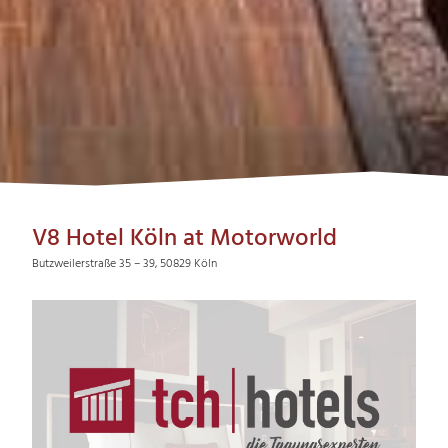
V8 Hotel Köln at Motorworld
Butzweilerstraße 35 – 39, 50829 Köln