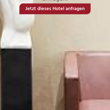
Jetzt dieses Hotel anfragen