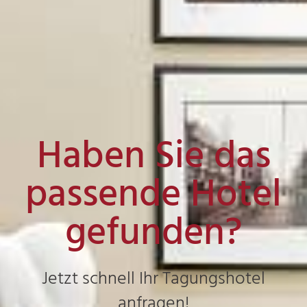
Haben Sie das
passende Hotel
gefunden?
Jetzt schnell Ihr Tagungshotel
anfragen!