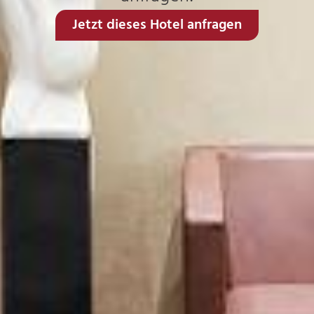
Jetzt dieses Hotel anfragen