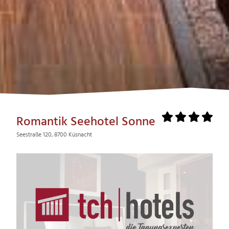
Romantik Seehotel Sonne
Seestraße 120, 8700 Küsnacht