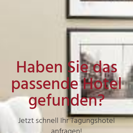
Haben Sie das
passende Hotel
gefunden?
Jetzt schnell Ihr Tagungshotel
anfragen!