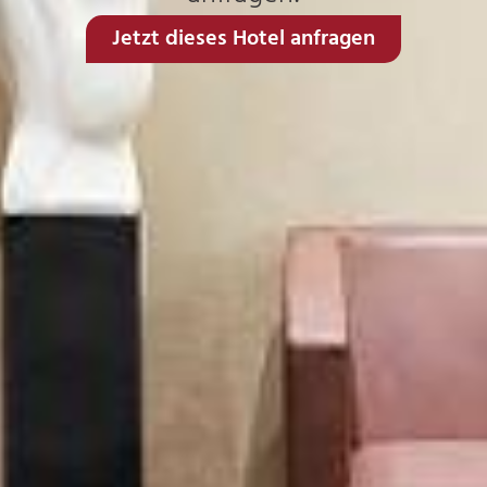
Jetzt dieses Hotel anfragen