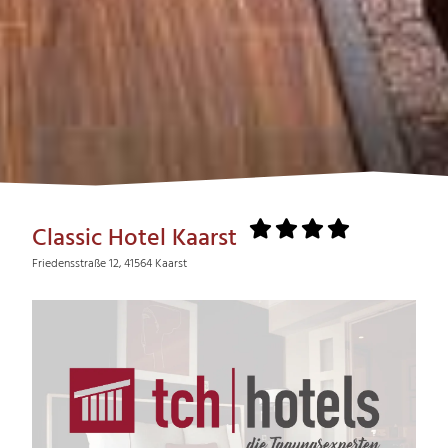
Classic Hotel Kaarst
Friedensstraße 12, 41564 Kaarst