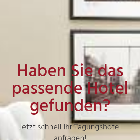
Haben Sie das
passende Hotel
gefunden?
Jetzt schnell Ihr Tagungshotel
anfragen!