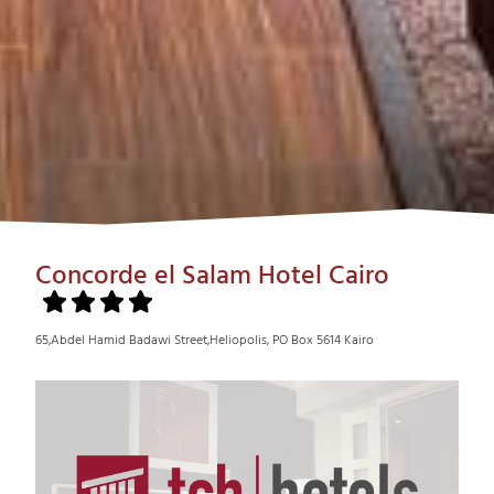
Concorde el Salam Hotel Cairo
65,Abdel Hamid Badawi Street,Heliopolis, PO Box 5614 Kairo