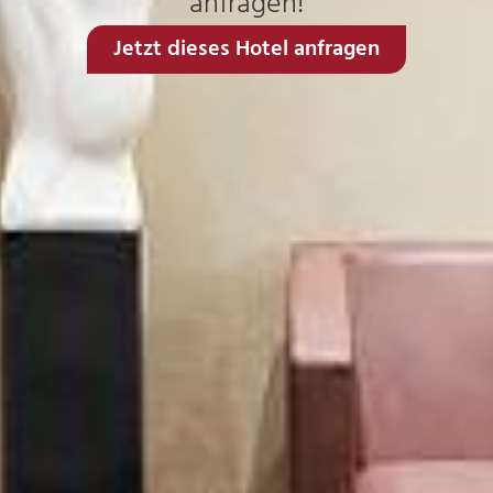
anfragen!
Jetzt dieses Hotel anfragen