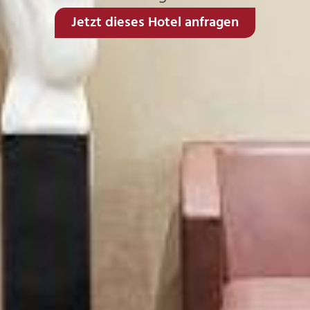
Jetzt dieses Hotel anfragen