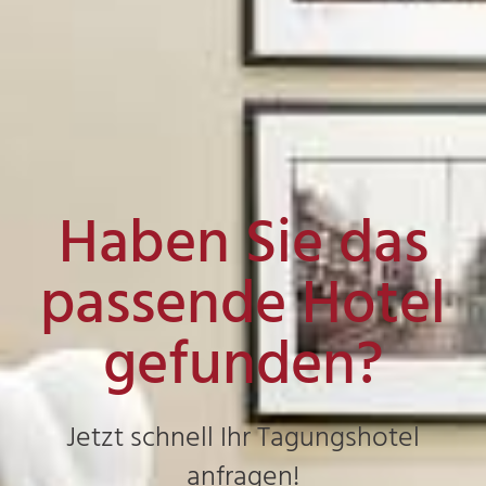
Haben Sie das
passende Hotel
gefunden?
Jetzt schnell Ihr Tagungshotel
anfragen!