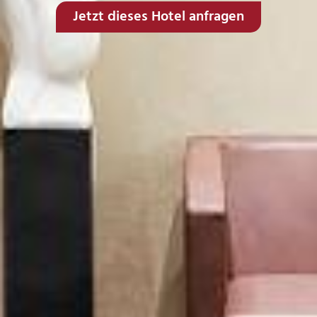
Jetzt dieses Hotel anfragen