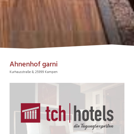
Ahnenhof garni
Kurhausstraße 8, 25999 Kampen