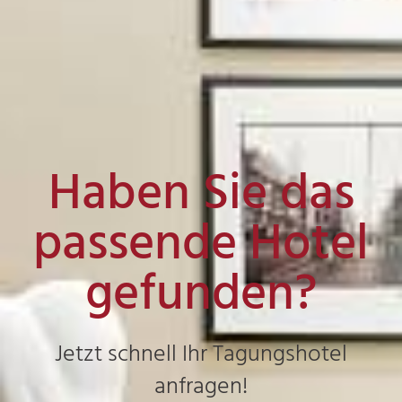
Haben Sie das
passende Hotel
gefunden?
Jetzt schnell Ihr Tagungshotel
anfragen!