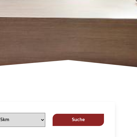
Suche