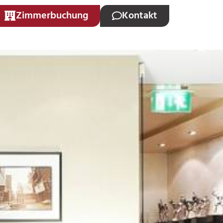
Zimmerbuchung
Kontakt