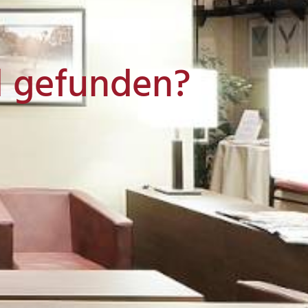
l gefunden?