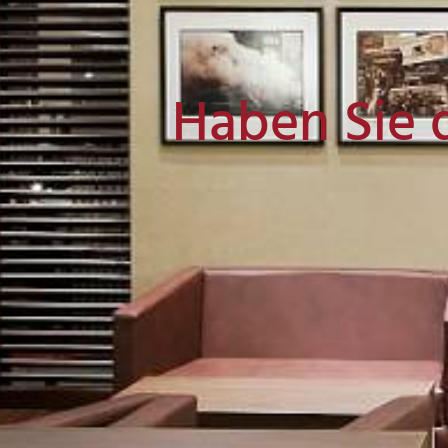
Haben Sie 