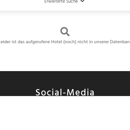
Erweiterte Suche
Leider ist das aufgerufene Hotel (noch) nicht in unserer Datenban
Social-Media