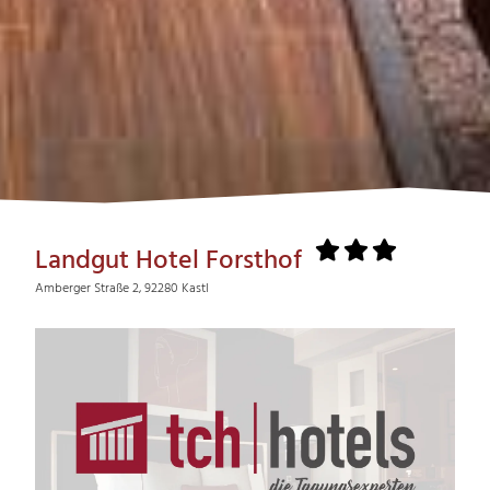
Landgut Hotel Forsthof
Amberger Straße 2, 92280 Kastl