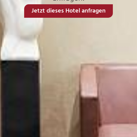
Jetzt dieses Hotel anfragen