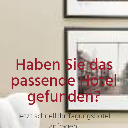
Haben Sie das
passende Hotel
gefunden?
Jetzt schnell Ihr Tagungshotel
anfragen!