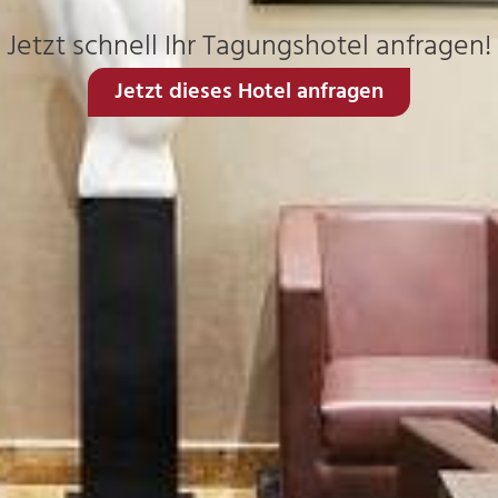
Jetzt schnell Ihr Tagungshotel anfragen!
Jetzt dieses Hotel anfragen