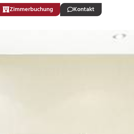
Zimmerbuchung
Kontakt