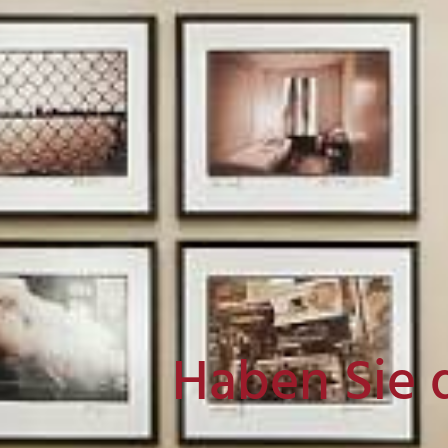
Haben Sie 