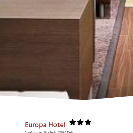
Europa Hotel
Straßburger Straße 9 , 77694 Kehl