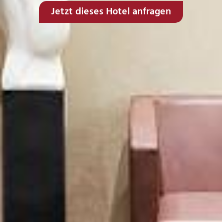
Jetzt dieses Hotel anfragen