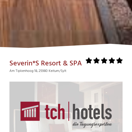
Severin*S Resort & SPA
Am Tipkenhoog 18, 25980 Keitum/Sylt