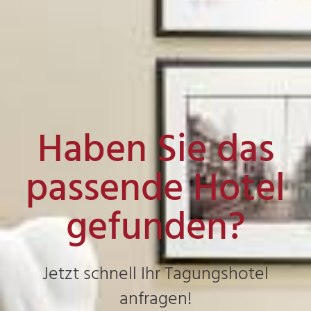
Haben Sie das
passende Hotel
gefunden?
Jetzt schnell Ihr Tagungshotel
anfragen!