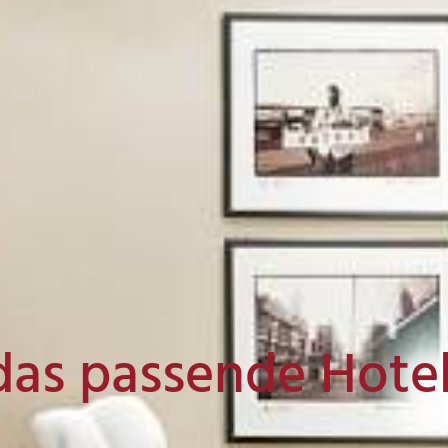
das passende Hote