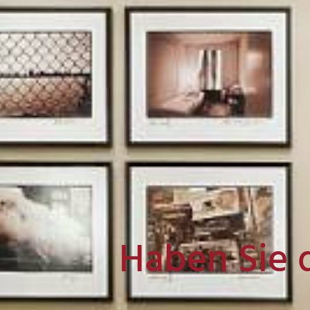
Haben Sie 