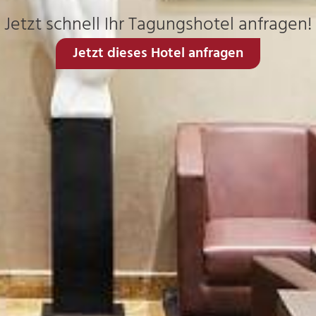
Jetzt schnell Ihr Tagungshotel anfragen!
Jetzt dieses Hotel anfragen