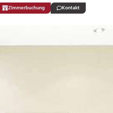
Zimmerbuchung
Kontakt