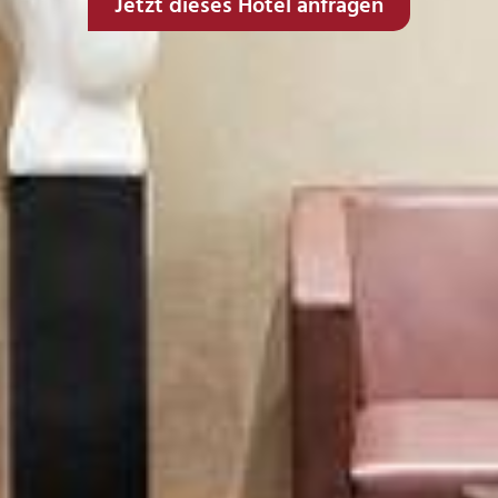
Jetzt dieses Hotel anfragen