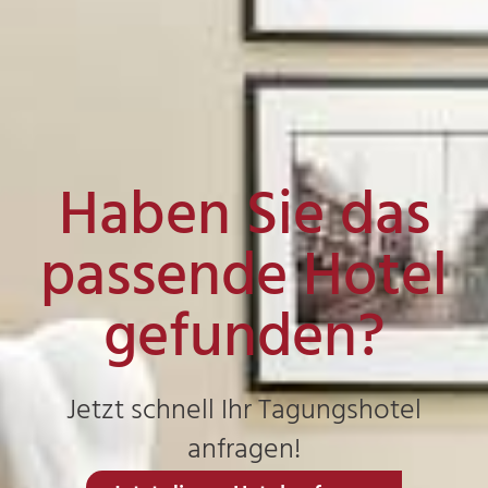
Haben Sie das
passende Hotel
gefunden?
Jetzt schnell Ihr Tagungshotel
anfragen!