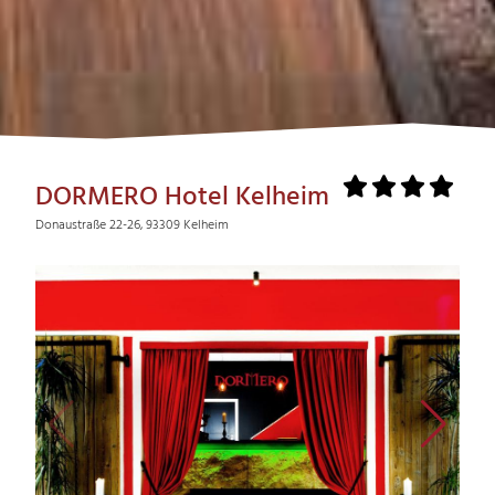
DORMERO Hotel Kelheim
Donaustraße 22-26, 93309 Kelheim