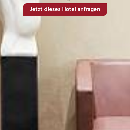
Jetzt dieses Hotel anfragen