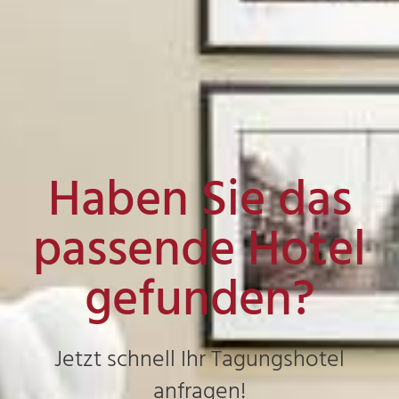
Haben Sie das
passende Hotel
gefunden?
Jetzt schnell Ihr Tagungshotel
anfragen!