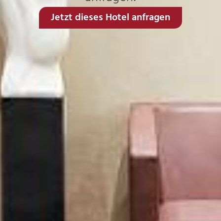
Jetzt dieses Hotel anfragen