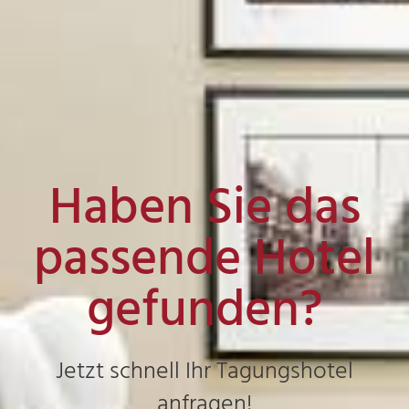
Haben Sie das
passende Hotel
gefunden?
Jetzt schnell Ihr Tagungshotel
anfragen!