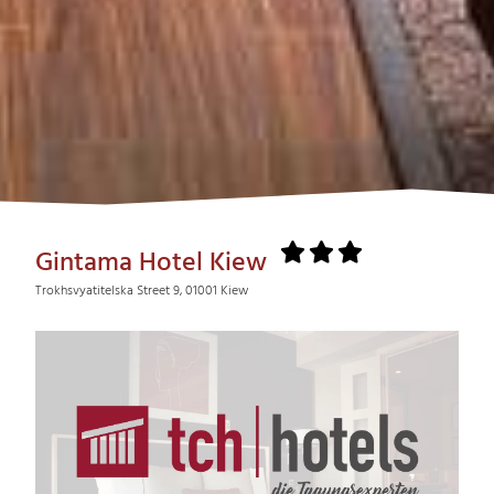
Gintama Hotel Kiew
Trokhsvyatitelska Street 9, 01001 Kiew