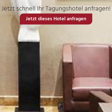
Jetzt schnell Ihr Tagungshotel anfragen!
Jetzt dieses Hotel anfragen