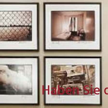
Haben Sie 