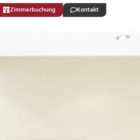
Zimmerbuchung
Kontakt