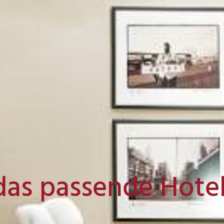
das passende Hote