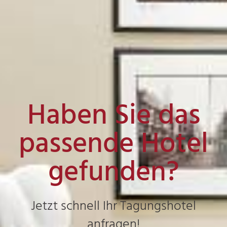
Haben Sie das
passende Hotel
gefunden?
Jetzt schnell Ihr Tagungshotel
anfragen!