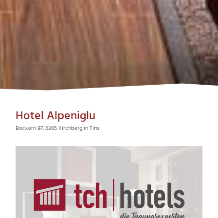
Hotel Alpeniglu
Bockern 87, 6365 Kirchberg in Tirol