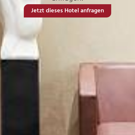
Jetzt dieses Hotel anfragen