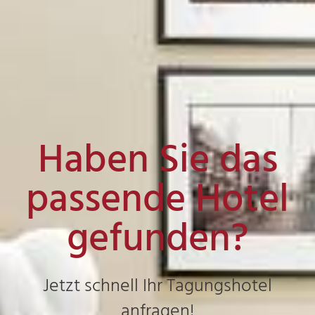
Haben Sie das
passende Hotel
gefunden?
Jetzt schnell Ihr Tagungshotel
anfragen!