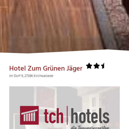
Hotel Zum Grünen Jäger
Im Dorf 9, 27386 Kirchwalsede