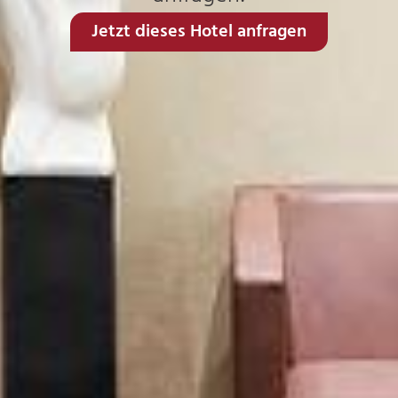
Jetzt dieses Hotel anfragen