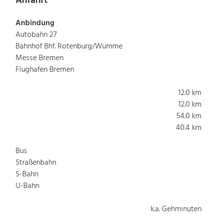
Anfahrt
Anbindung
Autobahn 27
Bahnhof Bhf. Rotenburg/Wümme
Messe Bremen
Flughafen Bremen
12.0 km
12.0 km
54.0 km
40.4 km
Bus
Straßenbahn
S-Bahn
U-Bahn
k.a. Gehminuten