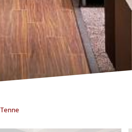
 Tenne