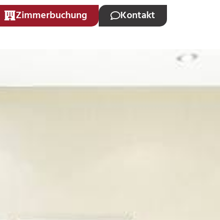
Zimmerbuchung
Kontakt