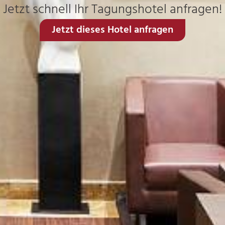
Jetzt schnell Ihr Tagungshotel anfragen!
Jetzt dieses Hotel anfragen