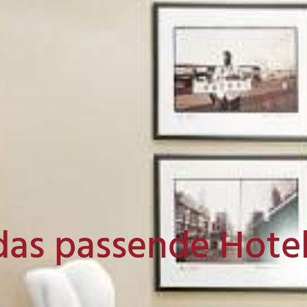
das passende Hote