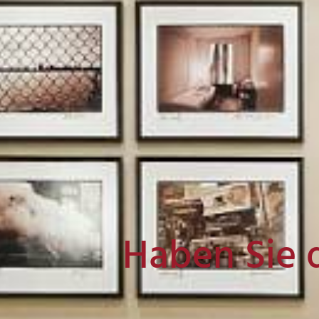
Haben Sie 