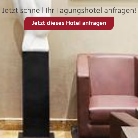
Jetzt schnell Ihr Tagungshotel anfragen!
Jetzt dieses Hotel anfragen