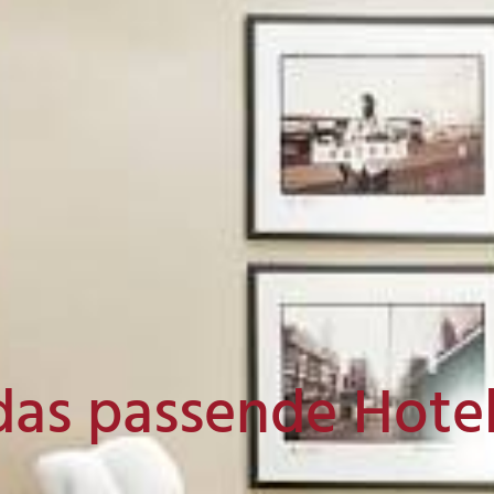
das passende Hote