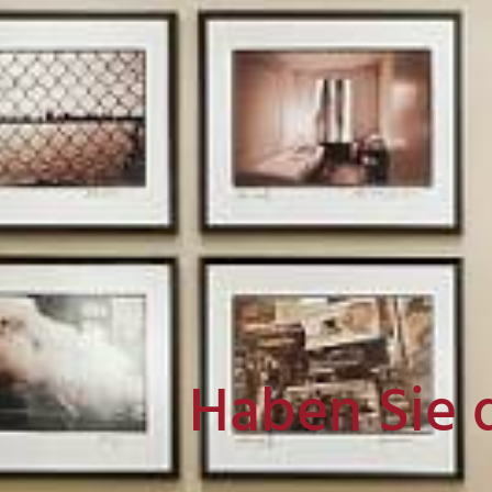
Haben Sie 