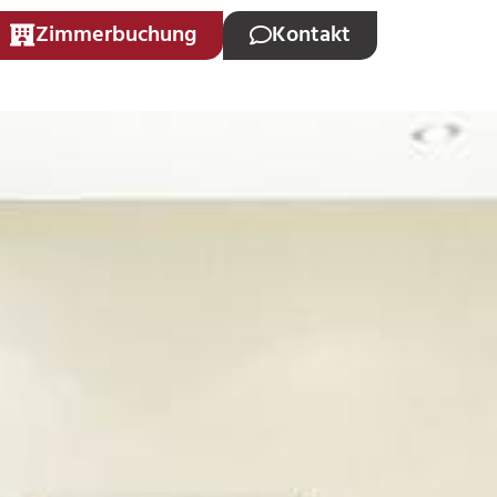
Zimmerbuchung
Kontakt