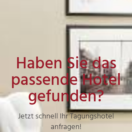
Haben Sie das
passende Hotel
gefunden?
Jetzt schnell Ihr Tagungshotel
anfragen!