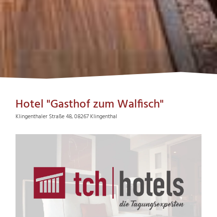
Hotel "Gasthof zum Walfisch"
Klingenthaler Straße 48, 08267 Klingenthal