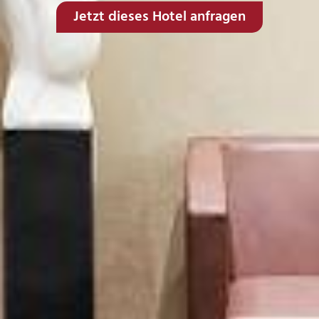
Jetzt dieses Hotel anfragen