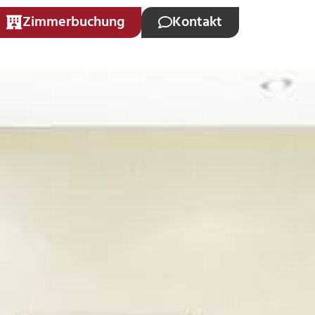
Zimmerbuchung
Kontakt