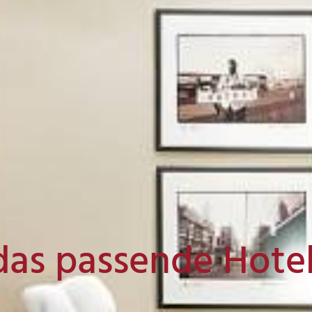
das passende Hote