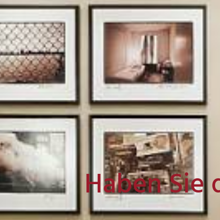
Haben Sie 