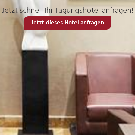
Jetzt schnell Ihr Tagungshotel anfragen!
Jetzt dieses Hotel anfragen