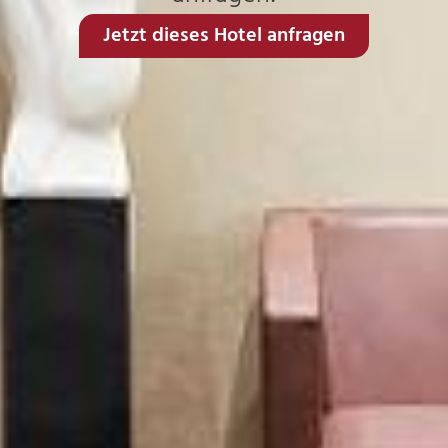
Jetzt dieses Hotel anfragen