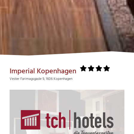
Imperial Kopenhagen
Vester Farimagsgade 9, 1606 Kopenhagen