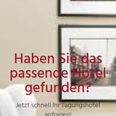
Haben Sie das
passende Hotel
gefunden?
Jetzt schnell Ihr Tagungshotel
anfragen!