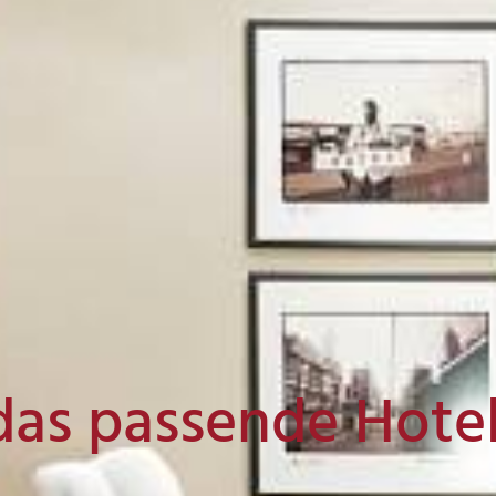
das passende Hote