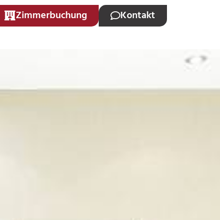
Zimmerbuchung
Kontakt