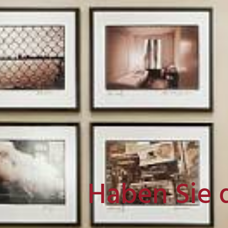
Haben Sie 