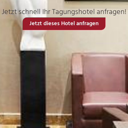
Jetzt schnell Ihr Tagungshotel anfragen!
Jetzt dieses Hotel anfragen