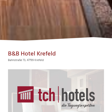
B&B Hotel Krefeld
Bahnstraße 73, 47799 Krefeld