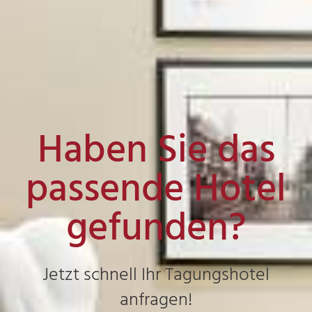
Haben Sie das
passende Hotel
gefunden?
Jetzt schnell Ihr Tagungshotel
anfragen!