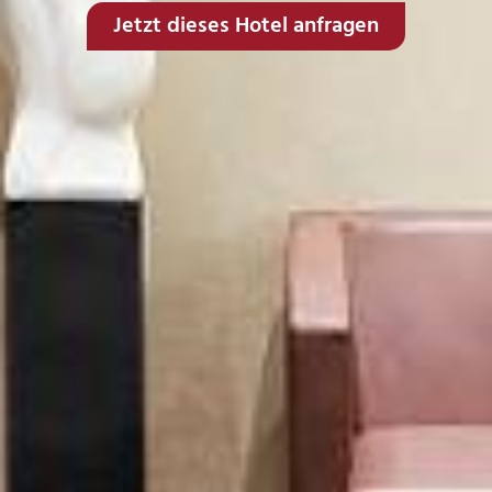
Jetzt dieses Hotel anfragen