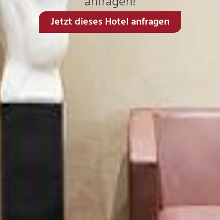
anfragen!
Jetzt dieses Hotel anfragen