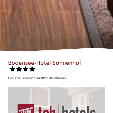
Bodensee-Hotel Sonnenhof
Sonnenhof 8, 88079 Kressbronn am Bodensee