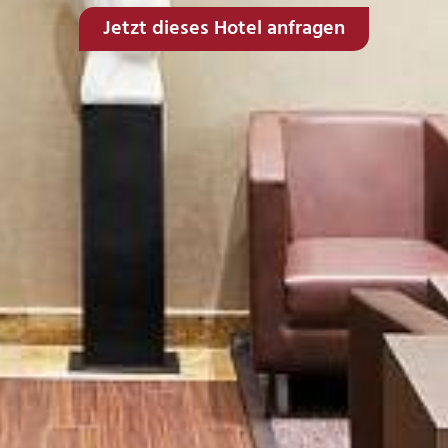
Jetzt dieses Hotel anfragen