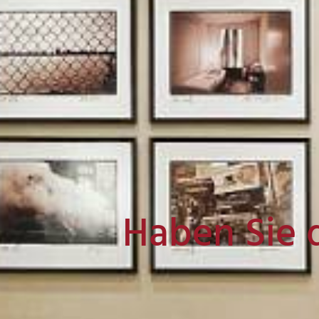
Haben Sie 