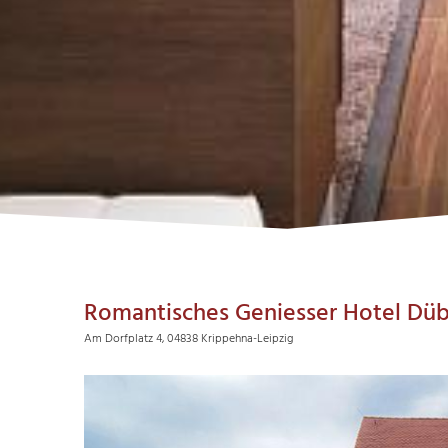
Romantisches Geniesser Hotel Dü
Am Dorfplatz 4, 04838 Krippehna-Leipzig