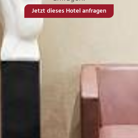
Jetzt dieses Hotel anfragen