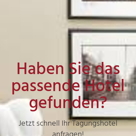
Haben Sie das
passende Hotel
gefunden?
Jetzt schnell Ihr Tagungshotel
anfragen!